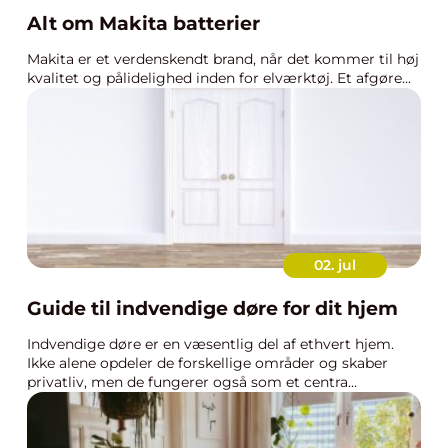
Alt om Makita batterier
Makita er et verdenskendt brand, når det kommer til høj
kvalitet og pålidelighed inden for elværktøj. Et afgøre...
02. jul
Guide til indvendige døre for dit hjem
Indvendige døre er en væsentlig del af ethvert hjem.
Ikke alene opdeler de forskellige områder og skaber
privatliv, men de fungerer også som et centra...