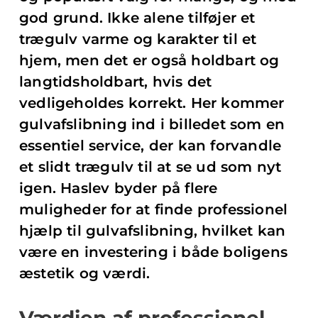
god grund. Ikke alene tilføjer et
trægulv varme og karakter til et
hjem, men det er også holdbart og
langtidsholdbart, hvis det
vedligeholdes korrekt. Her kommer
gulvafslibning ind i billedet som en
essentiel service, der kan forvandle
et slidt trægulv til at se ud som nyt
igen. Haslev byder på flere
muligheder for at finde professionel
hjælp til gulvafslibning, hvilket kan
være en investering i både boligens
æstetik og værdi.