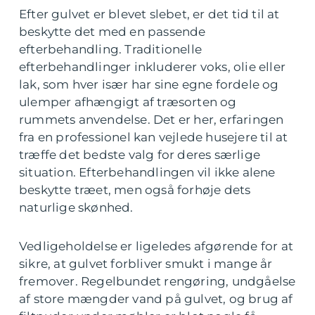
Efter gulvet er blevet slebet, er det tid til at
beskytte det med en passende
efterbehandling. Traditionelle
efterbehandlinger inkluderer voks, olie eller
lak, som hver især har sine egne fordele og
ulemper afhængigt af træsorten og
rummets anvendelse. Det er her, erfaringen
fra en professionel kan vejlede husejere til at
træffe det bedste valg for deres særlige
situation. Efterbehandlingen vil ikke alene
beskytte træet, men også forhøje dets
naturlige skønhed.
Vedligeholdelse er ligeledes afgørende for at
sikre, at gulvet forbliver smukt i mange år
fremover. Regelbundet rengøring, undgåelse
af store mængder vand på gulvet, og brug af