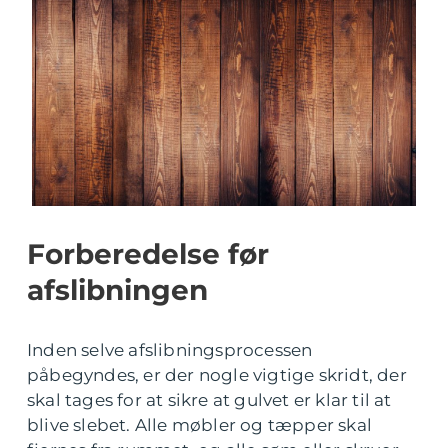
Forberedelse før
afslibningen
Inden selve afslibningsprocessen
påbegyndes, er der nogle vigtige skridt, der
skal tages for at sikre at gulvet er klar til at
blive slebet. Alle møbler og tæpper skal