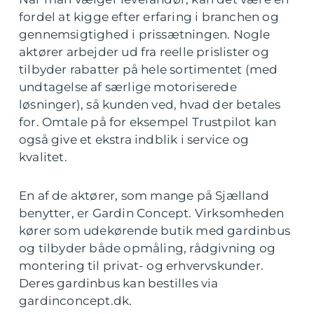
fordel at kigge efter erfaring i branchen og
gennemsigtighed i prissætningen. Nogle
aktører arbejder ud fra reelle prislister og
tilbyder rabatter på hele sortimentet (med
undtagelse af særlige motoriserede
løsninger), så kunden ved, hvad der betales
for. Omtale på for eksempel Trustpilot kan
også give et ekstra indblik i service og
kvalitet.
En af de aktører, som mange på Sjælland
benytter, er Gardin Concept. Virksomheden
kører som udekørende butik med gardinbus
og tilbyder både opmåling, rådgivning og
montering til privat- og erhvervskunder.
Deres gardinbus kan bestilles via
gardinconcept.dk.