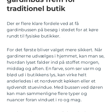
traditionel butik
Der er flere klare fordele ved at få
gardinbussen på besøg i stedet for at køre
rundt til fysiske butikker.
For det første bliver valget mere sikkert. Når
gardinerne udvælges i hjemmet, kan man se,
hvordan lyset falder ind på stoffet morgen,
middag og aften. En farve, som ser varm og
blød ud i butikkens lys, kan virke helt
anderledes i et nordvendt køkken eller et
sydvendt stuevindue. Med bussen ved døren
kan man sammenligne flere typer og
nuancer foran vinduet i ro og mag.