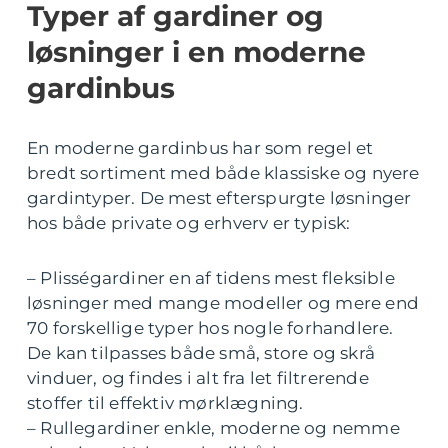
Typer af gardiner og
løsninger i en moderne
gardinbus
En moderne gardinbus har som regel et
bredt sortiment med både klassiske og nyere
gardintyper. De mest efterspurgte løsninger
hos både private og erhverv er typisk:
– Plisségardiner en af tidens mest fleksible
løsninger med mange modeller og mere end
70 forskellige typer hos nogle forhandlere.
De kan tilpasses både små, store og skrå
vinduer, og findes i alt fra let filtrerende
stoffer til effektiv mørklægning.
– Rullegardiner enkle, moderne og nemme