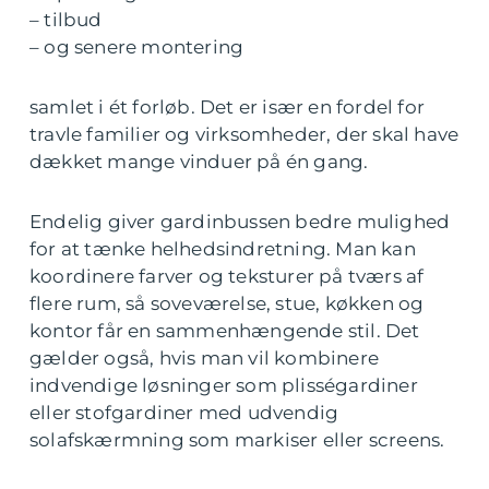
– tilbud
– og senere montering
samlet i ét forløb. Det er især en fordel for
travle familier og virksomheder, der skal have
dækket mange vinduer på én gang.
Endelig giver gardinbussen bedre mulighed
for at tænke helhedsindretning. Man kan
koordinere farver og teksturer på tværs af
flere rum, så soveværelse, stue, køkken og
kontor får en sammenhængende stil. Det
gælder også, hvis man vil kombinere
indvendige løsninger som plisségardiner
eller stofgardiner med udvendig
solafskærmning som markiser eller screens.