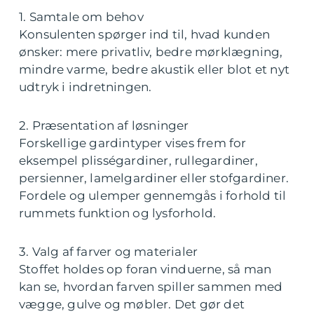
1. Samtale om behov
Konsulenten spørger ind til, hvad kunden
ønsker: mere privatliv, bedre mørklægning,
mindre varme, bedre akustik eller blot et nyt
udtryk i indretningen.
2. Præsentation af løsninger
Forskellige gardintyper vises frem for
eksempel plisségardiner, rullegardiner,
persienner, lamelgardiner eller stofgardiner.
Fordele og ulemper gennemgås i forhold til
rummets funktion og lysforhold.
3. Valg af farver og materialer
Stoffet holdes op foran vinduerne, så man
kan se, hvordan farven spiller sammen med
vægge, gulve og møbler. Det gør det