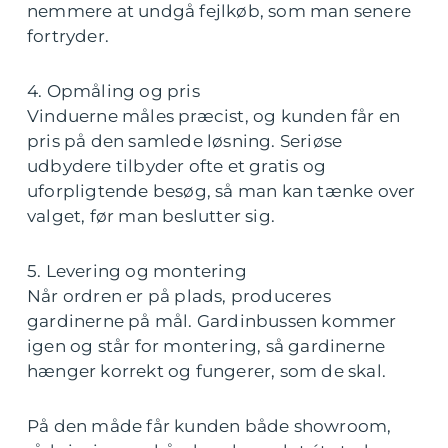
nemmere at undgå fejlkøb, som man senere
fortryder.
4. Opmåling og pris
Vinduerne måles præcist, og kunden får en
pris på den samlede løsning. Seriøse
udbydere tilbyder ofte et gratis og
uforpligtende besøg, så man kan tænke over
valget, før man beslutter sig.
5. Levering og montering
Når ordren er på plads, produceres
gardinerne på mål. Gardinbussen kommer
igen og står for montering, så gardinerne
hænger korrekt og fungerer, som de skal.
På den måde får kunden både showroom,