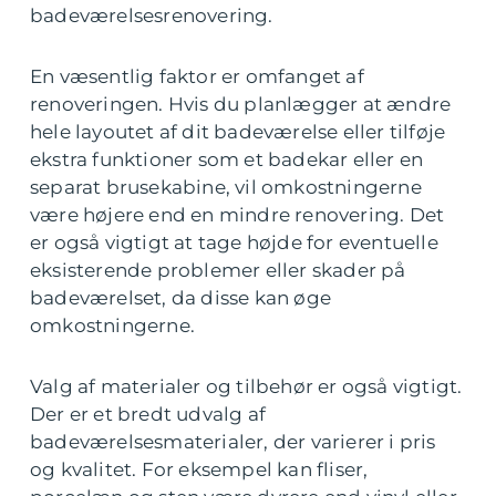
badeværelsesrenovering.
En væsentlig faktor er omfanget af
renoveringen. Hvis du planlægger at ændre
hele layoutet af dit badeværelse eller tilføje
ekstra funktioner som et badekar eller en
separat brusekabine, vil omkostningerne
være højere end en mindre renovering. Det
er også vigtigt at tage højde for eventuelle
eksisterende problemer eller skader på
badeværelset, da disse kan øge
omkostningerne.
Valg af materialer og tilbehør er også vigtigt.
Der er et bredt udvalg af
badeværelsesmaterialer, der varierer i pris
og kvalitet. For eksempel kan fliser,