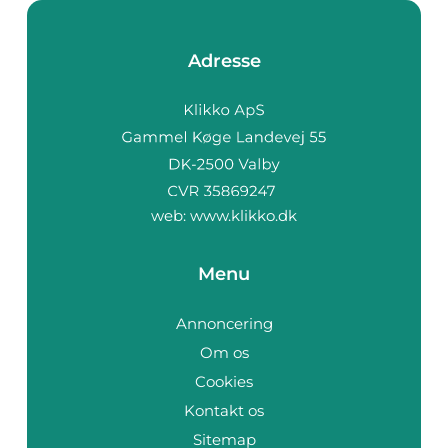
Adresse
web:
www.klikko.dk
Menu
Annoncering
Om os
Cookies
Kontakt os
Sitemap