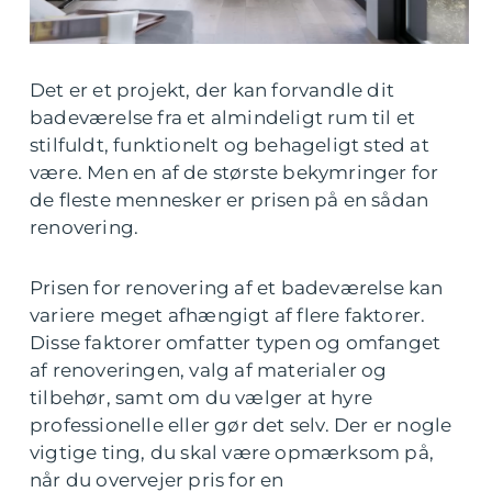
Det er et projekt, der kan forvandle dit
badeværelse fra et almindeligt rum til et
stilfuldt, funktionelt og behageligt sted at
være. Men en af de største bekymringer for
de fleste mennesker er prisen på en sådan
renovering.
Prisen for renovering af et badeværelse kan
variere meget afhængigt af flere faktorer.
Disse faktorer omfatter typen og omfanget
af renoveringen, valg af materialer og
tilbehør, samt om du vælger at hyre
professionelle eller gør det selv. Der er nogle
vigtige ting, du skal være opmærksom på,
når du overvejer pris for en