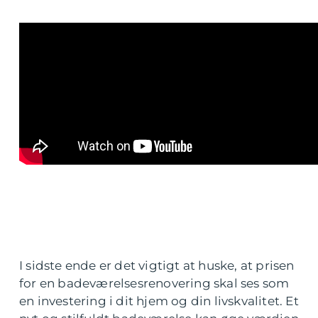
I sidste ende er det vigtigt at huske, at prisen
for en badeværelsesrenovering skal ses som
en investering i dit hjem og din livskvalitet. Et