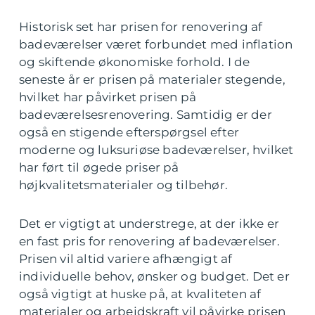
Historisk set har prisen for renovering af
badeværelser været forbundet med inflation
og skiftende økonomiske forhold. I de
seneste år er prisen på materialer stegende,
hvilket har påvirket prisen på
badeværelsesrenovering. Samtidig er der
også en stigende efterspørgsel efter
moderne og luksuriøse badeværelser, hvilket
har ført til øgede priser på
højkvalitetsmaterialer og tilbehør.
Det er vigtigt at understrege, at der ikke er
en fast pris for renovering af badeværelser.
Prisen vil altid variere afhængigt af
individuelle behov, ønsker og budget. Det er
også vigtigt at huske på, at kvaliteten af
materialer og arbejdskraft vil påvirke prisen