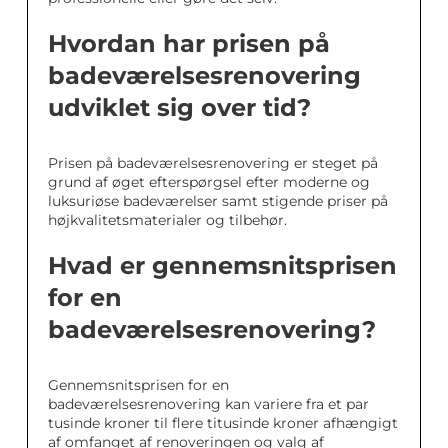
Hvordan har prisen på
badeværelsesrenovering
udviklet sig over tid?
Prisen på badeværelsesrenovering er steget på
grund af øget efterspørgsel efter moderne og
luksuriøse badeværelser samt stigende priser på
højkvalitetsmaterialer og tilbehør.
Hvad er gennemsnitsprisen
for en
badeværelsesrenovering?
Gennemsnitsprisen for en
badeværelsesrenovering kan variere fra et par
tusinde kroner til flere titusinde kroner afhængigt
af omfanget af renoveringen og valg af