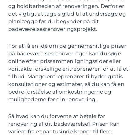
og holdbarheden af renoveringen. Derfor er
det vigtigt at tage sig tid til at undersøge og
planlægge før du begynder på dit
badeværelsesrenoveringsprojekt.
For at få en idé om de gennemsnitlige priser
på badeværelsesrenoveringer kan du søge
online efter prissammenligningssider eller
kontakte forskellige entreprenører for at få et
tilbud. Mange entreprenører tilbyder gratis
konsultationer og estimater, så du kan få en
bedre forståelse af omkostningerne og
mulighederne for din renovering.
Så hvad kan du forvente at betale for
renovering af dit badeværelse? Prisen kan
variere fra et par tusinde kroner til flere