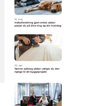
16. maj
Indboforsikring gjort enkel: sådan
passer du på dine ting og din hverdag
02. apr
Tømrer aalborg sådan vælger du den
rigtige til dit byggeprojekt