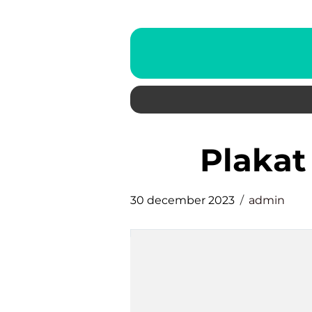
plaka
30 december 2023
admin