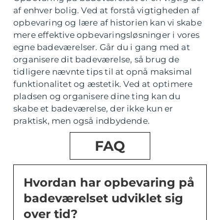
af enhver bolig. Ved at forstå vigtigheden af
opbevaring og lære af historien kan vi skabe
mere effektive opbevaringsløsninger i vores
egne badeværelser. Går du i gang med at
organisere dit badeværelse, så brug de
tidligere nævnte tips til at opnå maksimal
funktionalitet og æstetik. Ved at optimere
pladsen og organisere dine ting kan du
skabe et badeværelse, der ikke kun er
praktisk, men også indbydende.
FAQ
Hvordan har opbevaring på
badeværelset udviklet sig
over tid?