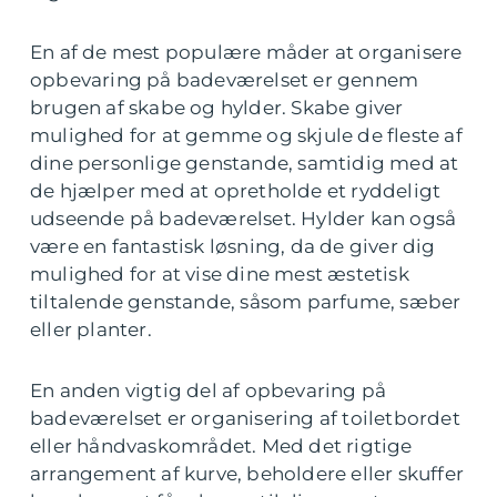
En af de mest populære måder at organisere
opbevaring på badeværelset er gennem
brugen af skabe og hylder. Skabe giver
mulighed for at gemme og skjule de fleste af
dine personlige genstande, samtidig med at
de hjælper med at opretholde et ryddeligt
udseende på badeværelset. Hylder kan også
være en fantastisk løsning, da de giver dig
mulighed for at vise dine mest æstetisk
tiltalende genstande, såsom parfume, sæber
eller planter.
En anden vigtig del af opbevaring på
badeværelset er organisering af toiletbordet
eller håndvaskområdet. Med det rigtige
arrangement af kurve, beholdere eller skuffer