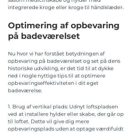
integrerede kroge eller kroge til håndklæder.
Optimering af opbevaring
på badeværelset
Nu hvor vi har forstået betydningen af
opbevaring på badeværelset og set på dens
historiske udvikling, er det tid til at dykke
ned i nogle nyttige tips til at optimere
opbevaringseffektiviteten i dit eget
badeværelse.
1. Brug af vertikal plads: Udnyt loftspladsen
ved at installere hylder eller skabe, der går op
til loftet. Dette vil give dig mere
opbevaringsplads uden at optage værdifuldt