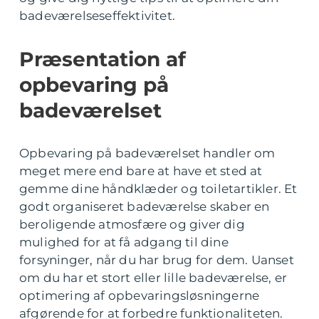
badeværelseseffektivitet.
Præsentation af
opbevaring på
badeværelset
Opbevaring på badeværelset handler om
meget mere end bare at have et sted at
gemme dine håndklæder og toiletartikler. Et
godt organiseret badeværelse skaber en
beroligende atmosfære og giver dig
mulighed for at få adgang til dine
forsyninger, når du har brug for dem. Uanset
om du har et stort eller lille badeværelse, er
optimering af opbevaringsløsningerne
afgørende for at forbedre funktionaliteten.