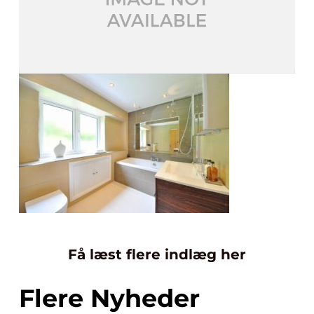
Få læst flere indlæg her
Flere Nyheder