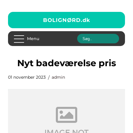
BOLIGNØRD.
dk
Menu
nyt badeværelse pris
01 november 2023
admin