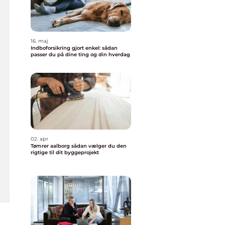
16. maj
Indboforsikring gjort enkel: sådan
passer du på dine ting og din hverdag
02. apr
Tømrer aalborg sådan vælger du den
rigtige til dit byggeprojekt