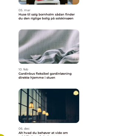
05. mar
Huse til salg bornholm sådan finder
du den rigtige bolig på solskinsøen
10. feb
Gardinbus fleksibel gardinløsning
direkte hjemme i stuen
06. dec
Alt hvad du behøver at vide om