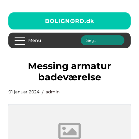
BOLIGNØRD.
dk
Menu
messing armatur
badeværelse
01 januar 2024
admin