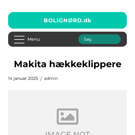
BOLIGNØRD.
dk
Menu
Makita hækkeklippere
14 januar 2025
admin