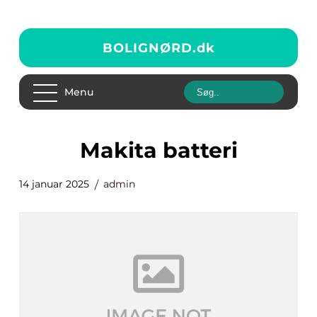
BOLIGNØRD.
dk
Menu
makita batteri
14 januar 2025
admin