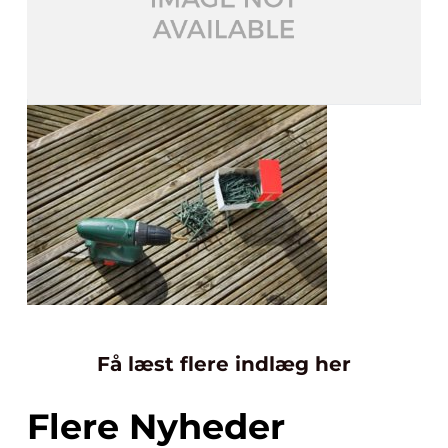
Få læst flere indlæg her
Flere Nyheder