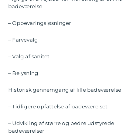
badeværelse
– Opbevaringsløsninger
– Farvevalg
– Valg af sanitet
– Belysning
Historisk gennemgang af lille badeværelse
– Tidligere opfattelse af badeværelset
– Udvikling af større og bedre udstyrede
badeværelser