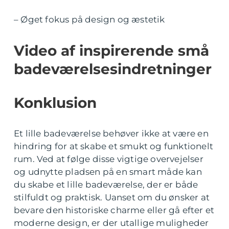
– Øget fokus på design og æstetik
Video af inspirerende små
badeværelsesindretninger
Konklusion
Et lille badeværelse behøver ikke at være en
hindring for at skabe et smukt og funktionelt
rum. Ved at følge disse vigtige overvejelser
og udnytte pladsen på en smart måde kan
du skabe et lille badeværelse, der er både
stilfuldt og praktisk. Uanset om du ønsker at
bevare den historiske charme eller gå efter et
moderne design, er der utallige muligheder