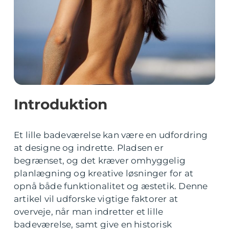
Introduktion
Et lille badeværelse kan være en udfordring
at designe og indrette. Pladsen er
begrænset, og det kræver omhyggelig
planlægning og kreative løsninger for at
opnå både funktionalitet og æstetik. Denne
artikel vil udforske vigtige faktorer at
overveje, når man indretter et lille
badeværelse, samt give en historisk