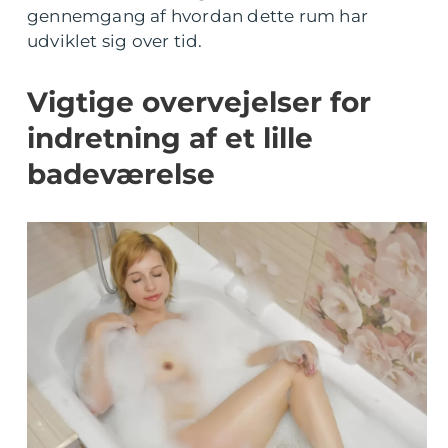
gennemgang af hvordan dette rum har
udviklet sig over tid.
Vigtige overvejelser for
indretning af et lille
badeværelse