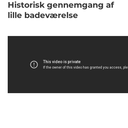
Historisk gennemgang af
lille badeværelse