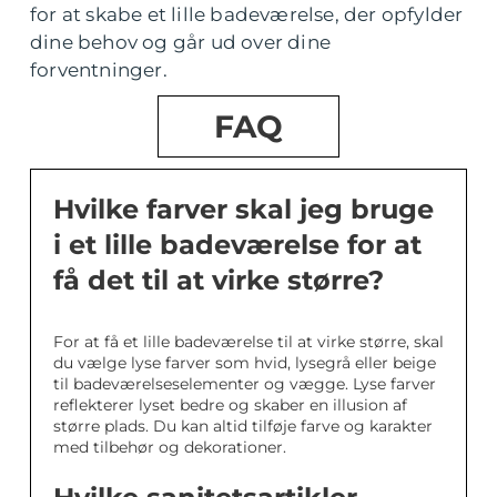
for at skabe et lille badeværelse, der opfylder
dine behov og går ud over dine
forventninger.
FAQ
Hvilke farver skal jeg bruge
i et lille badeværelse for at
få det til at virke større?
For at få et lille badeværelse til at virke større, skal
du vælge lyse farver som hvid, lysegrå eller beige
til badeværelseselementer og vægge. Lyse farver
reflekterer lyset bedre og skaber en illusion af
større plads. Du kan altid tilføje farve og karakter
med tilbehør og dekorationer.