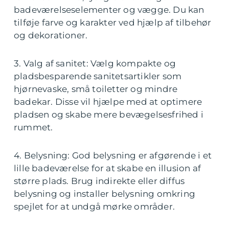
badeværelseselementer og vægge. Du kan
tilføje farve og karakter ved hjælp af tilbehør
og dekorationer.
3. Valg af sanitet: Vælg kompakte og
pladsbesparende sanitetsartikler som
hjørnevaske, små toiletter og mindre
badekar. Disse vil hjælpe med at optimere
pladsen og skabe mere bevægelsesfrihed i
rummet.
4. Belysning: God belysning er afgørende i et
lille badeværelse for at skabe en illusion af
større plads. Brug indirekte eller diffus
belysning og installer belysning omkring
spejlet for at undgå mørke områder.