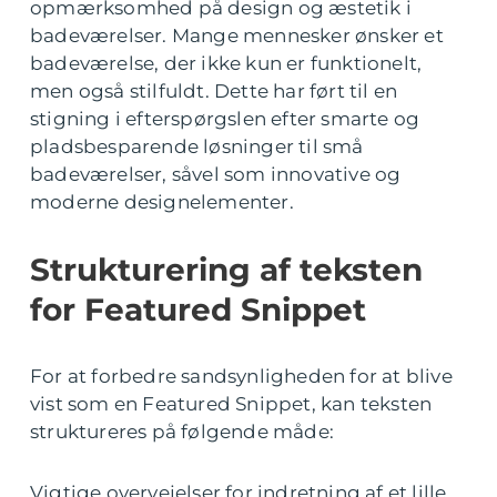
opmærksomhed på design og æstetik i
badeværelser. Mange mennesker ønsker et
badeværelse, der ikke kun er funktionelt,
men også stilfuldt. Dette har ført til en
stigning i efterspørgslen efter smarte og
pladsbesparende løsninger til små
badeværelser, såvel som innovative og
moderne designelementer.
Strukturering af teksten
for Featured Snippet
For at forbedre sandsynligheden for at blive
vist som en Featured Snippet, kan teksten
struktureres på følgende måde:
Vigtige overvejelser for indretning af et lille