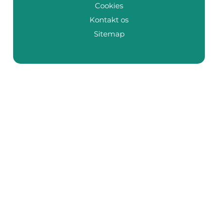
Cookies
Kontakt os
Sitemap