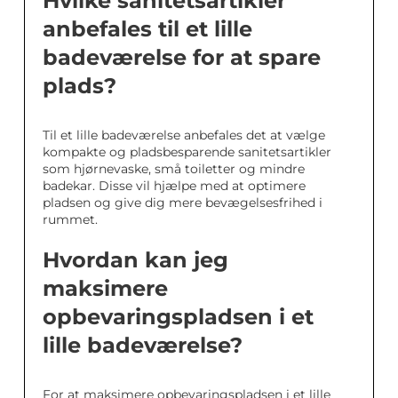
Hvilke sanitetsartikler
anbefales til et lille
badeværelse for at spare
plads?
Til et lille badeværelse anbefales det at vælge
kompakte og pladsbesparende sanitetsartikler
som hjørnevaske, små toiletter og mindre
badekar. Disse vil hjælpe med at optimere
pladsen og give dig mere bevægelsesfrihed i
rummet.
Hvordan kan jeg
maksimere
opbevaringspladsen i et
lille badeværelse?
For at maksimere opbevaringspladsen i et lille