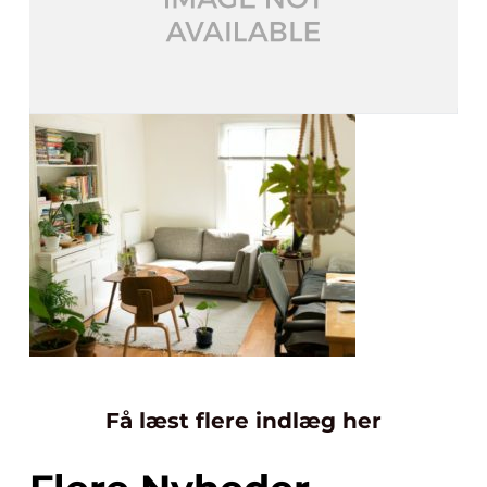
Få læst flere indlæg her