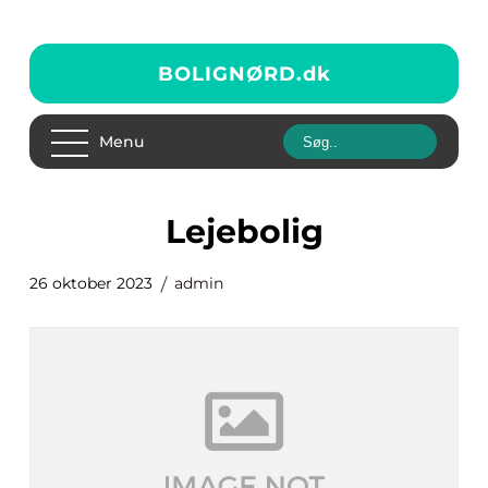
BOLIGNØRD.
dk
Menu
lejebolig
26 oktober 2023
admin