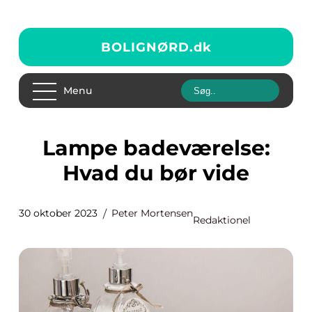
BOLIGNØRD.
dk
Menu
Lampe badeværelse:
Hvad du bør vide
30 oktober 2023
Peter Mortensen
Redaktionel