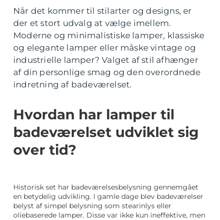
Når det kommer til stilarter og designs, er
der et stort udvalg at vælge imellem.
Moderne og minimalistiske lamper, klassiske
og elegante lamper eller måske vintage og
industrielle lamper? Valget af stil afhænger
af din personlige smag og den overordnede
indretning af badeværelset.
Hvordan har lamper til
badeværelset udviklet sig
over tid?
Historisk set har badeværelsesbelysning gennemgået
en betydelig udvikling. I gamle dage blev badeværelser
belyst af simpel belysning som stearinlys eller
oliebaserede lamper. Disse var ikke kun ineffektive, men