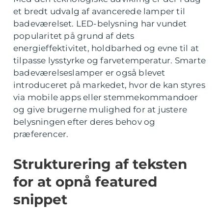
et bredt udvalg af avancerede lamper til
badeværelset. LED-belysning har vundet
popularitet på grund af dets
energieffektivitet, holdbarhed og evne til at
tilpasse lysstyrke og farvetemperatur. Smarte
badeværelseslamper er også blevet
introduceret på markedet, hvor de kan styres
via mobile apps eller stemmekommandoer
og give brugerne mulighed for at justere
belysningen efter deres behov og
præferencer.
Strukturering af teksten
for at opnå featured
snippet