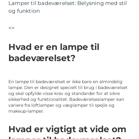
Lamper til badeværelset: Belysning med stil
og funktion
<>
Hvad er en lampe til
badeværelset?
En lampe til badeværelset er ikke bare en almindelig
lampe. Den er designet specielt til brug i badeværelset
og skal opfylde visse krav og standarder for at sikre
sikkerhed og funktionalitet. Badeværelseslamper kan
variere fra loftlamper og væglamper til spejle og
makeup-lamper.
Hvad er vigtigt at vide om