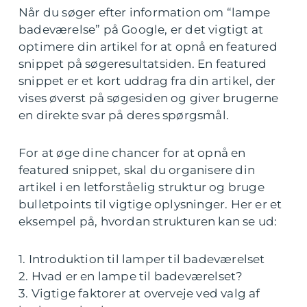
Når du søger efter information om “lampe
badeværelse” på Google, er det vigtigt at
optimere din artikel for at opnå en featured
snippet på søgeresultatsiden. En featured
snippet er et kort uddrag fra din artikel, der
vises øverst på søgesiden og giver brugerne
en direkte svar på deres spørgsmål.
For at øge dine chancer for at opnå en
featured snippet, skal du organisere din
artikel i en letforståelig struktur og bruge
bulletpoints til vigtige oplysninger. Her er et
eksempel på, hvordan strukturen kan se ud:
1. Introduktion til lamper til badeværelset
2. Hvad er en lampe til badeværelset?
3. Vigtige faktorer at overveje ved valg af