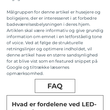
Målgruppen for denne artikel er husejere og
boligejere, der er interesseret i at forbedre
badeværelsesbelysningen i deres hjem.
Artiklen skal være informativ og give grundig
information om emnet i en letforståelig tone
of voice. Ved at følge de strukturelle
retningslinjer og optimere indholdet, vil
denne artikel have en større sandsynlighed
for at blive vist som en featured snippet på
Google og tiltrække læsernes
opmærksomhed.
FAQ
Hvad er fordelene ved LED-