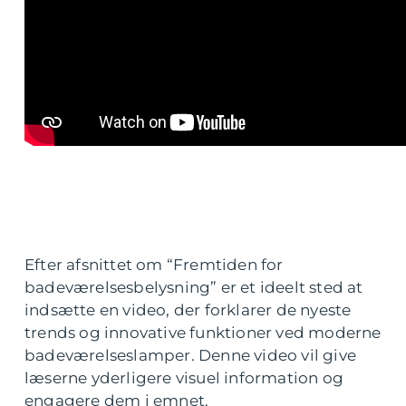
Efter afsnittet om “Fremtiden for
badeværelsesbelysning” er et ideelt sted at
indsætte en video, der forklarer de nyeste
trends og innovative funktioner ved moderne
badeværelseslamper. Denne video vil give
læserne yderligere visuel information og
engagere dem i emnet.