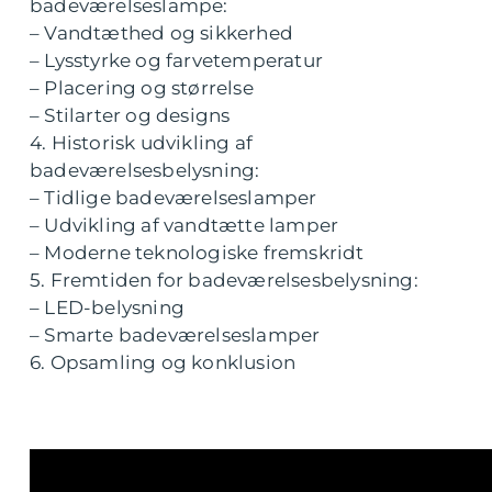
badeværelseslampe:
– Vandtæthed og sikkerhed
– Lysstyrke og farvetemperatur
– Placering og størrelse
– Stilarter og designs
4. Historisk udvikling af
badeværelsesbelysning:
– Tidlige badeværelseslamper
– Udvikling af vandtætte lamper
– Moderne teknologiske fremskridt
5. Fremtiden for badeværelsesbelysning:
– LED-belysning
– Smarte badeværelseslamper
6. Opsamling og konklusion