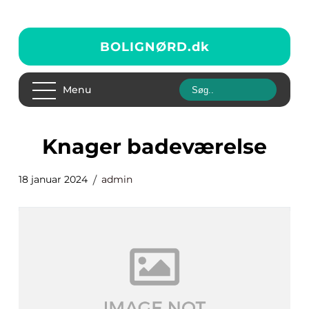
BOLIGNØRD.
dk
Menu
knager badeværelse
18 januar 2024
admin