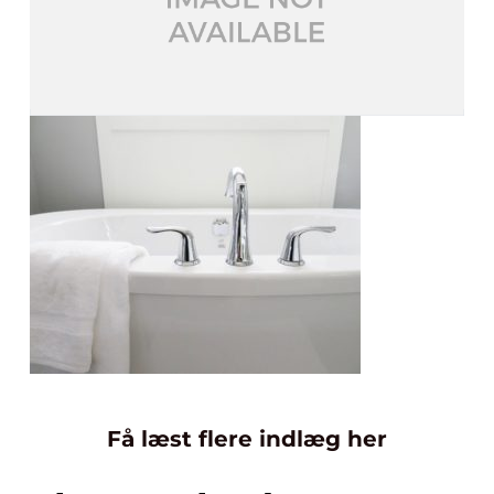
Få læst flere indlæg her