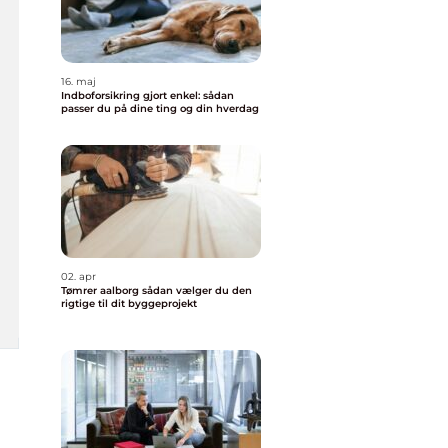
16. maj
Indboforsikring gjort enkel: sådan
passer du på dine ting og din hverdag
02. apr
Tømrer aalborg sådan vælger du den
rigtige til dit byggeprojekt