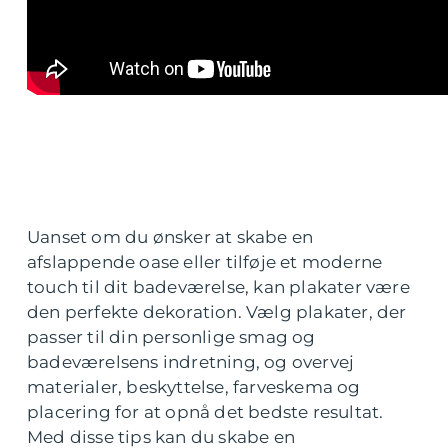
Uanset om du ønsker at skabe en
afslappende oase eller tilføje et moderne
touch til dit badeværelse, kan plakater være
den perfekte dekoration. Vælg plakater, der
passer til din personlige smag og
badeværelsens indretning, og overvej
materialer, beskyttelse, farveskema og
placering for at opnå det bedste resultat.
Med disse tips kan du skabe en