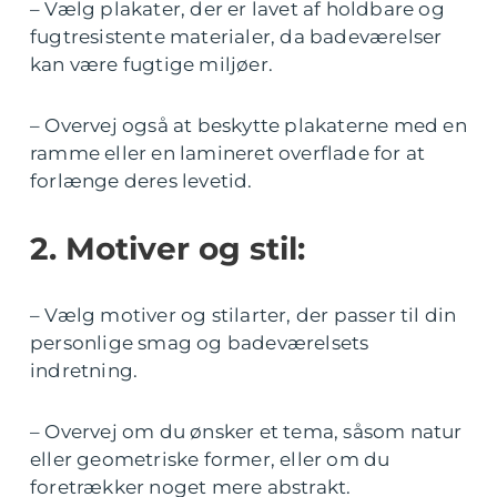
– Vælg plakater, der er lavet af holdbare og
fugtresistente materialer, da badeværelser
kan være fugtige miljøer.
– Overvej også at beskytte plakaterne med en
ramme eller en lamineret overflade for at
forlænge deres levetid.
2. Motiver og stil:
– Vælg motiver og stilarter, der passer til din
personlige smag og badeværelsets
indretning.
– Overvej om du ønsker et tema, såsom natur
eller geometriske former, eller om du
foretrækker noget mere abstrakt.