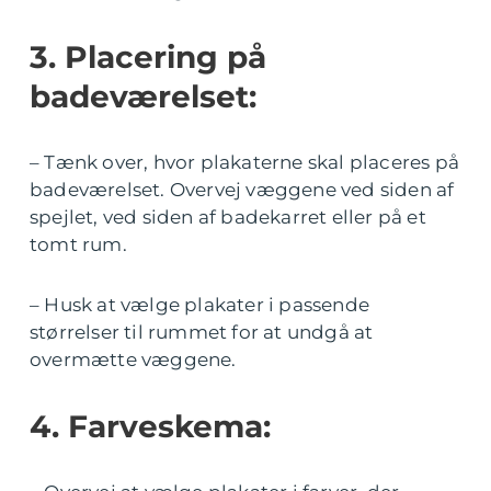
3. Placering på
badeværelset:
– Tænk over, hvor plakaterne skal placeres på
badeværelset. Overvej væggene ved siden af
spejlet, ved siden af badekarret eller på et
tomt rum.
– Husk at vælge plakater i passende
størrelser til rummet for at undgå at
overmætte væggene.
4. Farveskema: