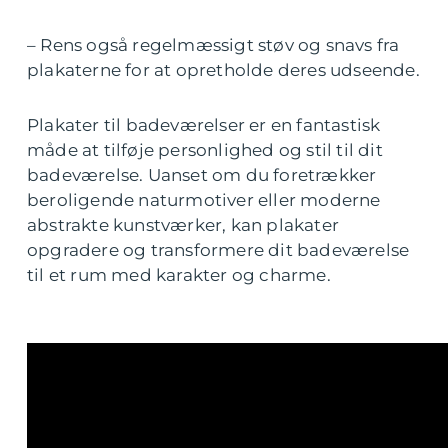
– Rens også regelmæssigt støv og snavs fra
plakaterne for at opretholde deres udseende.
Plakater til badeværelser er en fantastisk
måde at tilføje personlighed og stil til dit
badeværelse. Uanset om du foretrækker
beroligende naturmotiver eller moderne
abstrakte kunstværker, kan plakater
opgradere og transformere dit badeværelse
til et rum med karakter og charme.