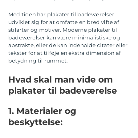
Med tiden har plakater til badeværelser
udviklet sig for at omfatte en bred vifte af
stilarter og motiver. Moderne plakater til
badeværelser kan være minimalistiske og
abstrakte, eller de kan indeholde citater eller
tekster for at tilføje en ekstra dimension af
betydning til rummet.
Hvad skal man vide om
plakater til badeværelse
1. Materialer og
beskyttelse: