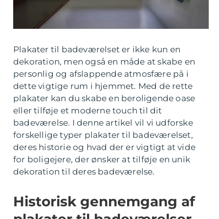
Plakater til badeværelset er ikke kun en
dekoration, men også en måde at skabe en
personlig og afslappende atmosfære på i
dette vigtige rum i hjemmet. Med de rette
plakater kan du skabe en beroligende oase
eller tilføje et moderne touch til dit
badeværelse. I denne artikel vil vi udforske
forskellige typer plakater til badeværelset,
deres historie og hvad der er vigtigt at vide
for boligejere, der ønsker at tilføje en unik
dekoration til deres badeværelse.
Historisk gennemgang af
plakater til badeværelser