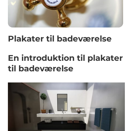
Plakater til badeværelse
En introduktion til plakater
til badeværelse