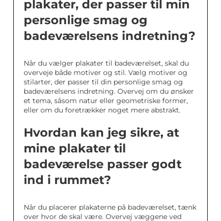
plakater, der passer til min
personlige smag og
badeværelsens indretning?
Når du vælger plakater til badeværelset, skal du
overveje både motiver og stil. Vælg motiver og
stilarter, der passer til din personlige smag og
badeværelsens indretning. Overvej om du ønsker
et tema, såsom natur eller geometriske former,
eller om du foretrækker noget mere abstrakt.
Hvordan kan jeg sikre, at
mine plakater til
badeværelse passer godt
ind i rummet?
Når du placerer plakaterne på badeværelset, tænk
over hvor de skal være. Overvej væggene ved