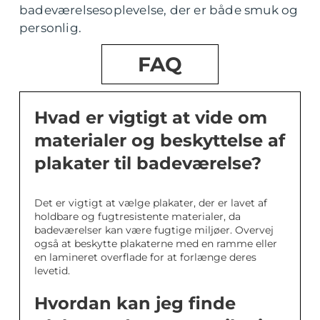
badeværelsesoplevelse, der er både smuk og
personlig.
FAQ
Hvad er vigtigt at vide om
materialer og beskyttelse af
plakater til badeværelse?
Det er vigtigt at vælge plakater, der er lavet af
holdbare og fugtresistente materialer, da
badeværelser kan være fugtige miljøer. Overvej
også at beskytte plakaterne med en ramme eller
en lamineret overflade for at forlænge deres
levetid.
Hvordan kan jeg finde