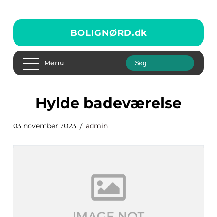
BOLIGNØRD.
dk
Menu
hylde badeværelse
03 november 2023
admin