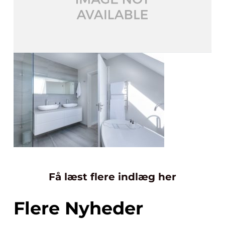
Få læst flere indlæg her
Flere Nyheder