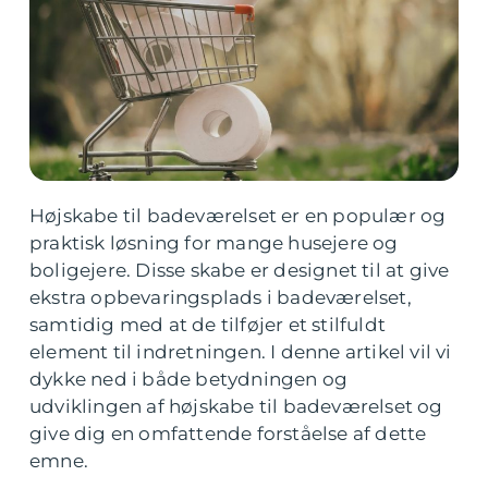
Højskabe til badeværelset er en populær og
praktisk løsning for mange husejere og
boligejere. Disse skabe er designet til at give
ekstra opbevaringsplads i badeværelset,
samtidig med at de tilføjer et stilfuldt
element til indretningen. I denne artikel vil vi
dykke ned i både betydningen og
udviklingen af højskabe til badeværelset og
give dig en omfattende forståelse af dette
emne.