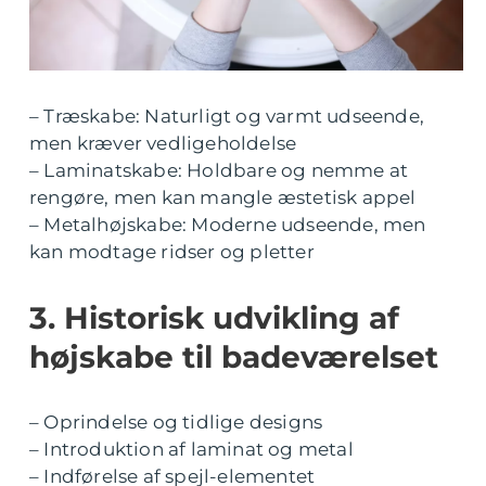
– Træskabe: Naturligt og varmt udseende,
men kræver vedligeholdelse
– Laminatskabe: Holdbare og nemme at
rengøre, men kan mangle æstetisk appel
– Metalhøjskabe: Moderne udseende, men
kan modtage ridser og pletter
3. Historisk udvikling af
højskabe til badeværelset
– Oprindelse og tidlige designs
– Introduktion af laminat og metal
– Indførelse af spejl-elementet