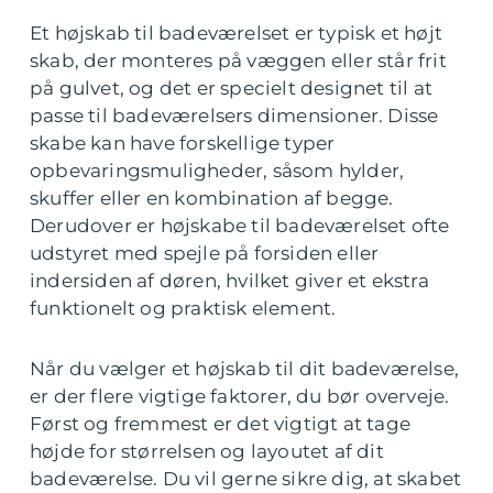
Et højskab til badeværelset er typisk et højt
skab, der monteres på væggen eller står frit
på gulvet, og det er specielt designet til at
passe til badeværelsers dimensioner. Disse
skabe kan have forskellige typer
opbevaringsmuligheder, såsom hylder,
skuffer eller en kombination af begge.
Derudover er højskabe til badeværelset ofte
udstyret med spejle på forsiden eller
indersiden af døren, hvilket giver et ekstra
funktionelt og praktisk element.
Når du vælger et højskab til dit badeværelse,
er der flere vigtige faktorer, du bør overveje.
Først og fremmest er det vigtigt at tage
højde for størrelsen og layoutet af dit
badeværelse. Du vil gerne sikre dig, at skabet