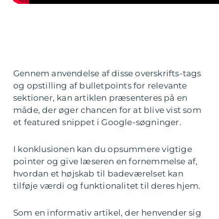
Gennem anvendelse af disse overskrifts-tags
og opstilling af bulletpoints for relevante
sektioner, kan artiklen præsenteres på en
måde, der øger chancen for at blive vist som
et featured snippet i Google-søgninger.
I konklusionen kan du opsummere vigtige
pointer og give læseren en fornemmelse af,
hvordan et højskab til badeværelset kan
tilføje værdi og funktionalitet til deres hjem.
Som en informativ artikel, der henvender sig