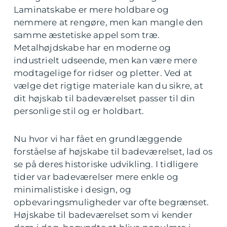
Laminatskabe er mere holdbare og
nemmere at rengøre, men kan mangle den
samme æstetiske appel som træ.
Metalhøjdskabe har en moderne og
industrielt udseende, men kan være mere
modtagelige for ridser og pletter. Ved at
vælge det rigtige materiale kan du sikre, at
dit højskab til badeværelset passer til din
personlige stil og er holdbart.
Nu hvor vi har fået en grundlæggende
forståelse af højskabe til badeværelset, lad os
se på deres historiske udvikling. I tidligere
tider var badeværelser mere enkle og
minimalistiske i design, og
opbevaringsmuligheder var ofte begrænset.
Højskabe til badeværelset som vi kender