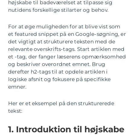
højskabe til badeværelset at tilpasse sig
nutidens forskellige stilarter og behov.
For at øge muligheden for at blive vist som
et featured snippet på en Google-søgning, er
det vigtigt at strukturere teksten med de
relevante overskrifts-tags. Start artiklen med
et -tag, der fanger læserens opmærksomhed
og beskriver overordnet emnet. Brug
derefter h2-tags til at opdele artiklen i
logiske afsnit og fokusere på specifikke
emner.
Her er et eksempel på den strukturerede
tekst:
1. Introduktion til højskabe