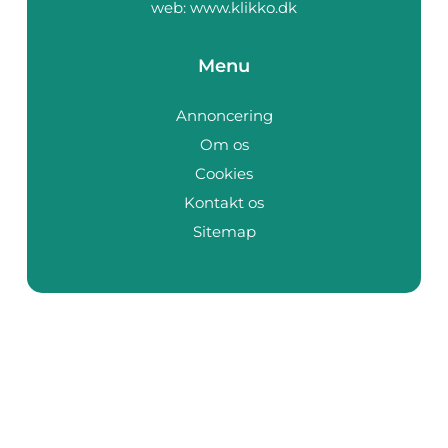
web:
www.klikko.dk
Menu
Annoncering
Om os
Cookies
Kontakt os
Sitemap