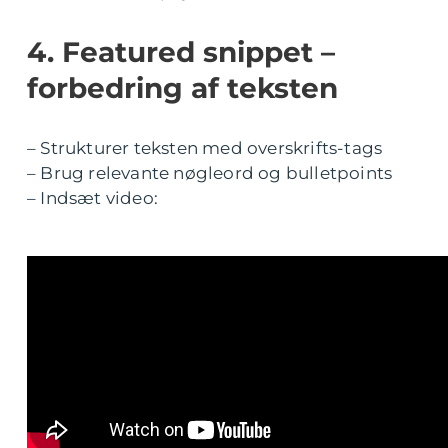
4. Featured snippet –
forbedring af teksten
– Strukturer teksten med overskrifts-tags
– Brug relevante nøgleord og bulletpoints
– Indsæt video: