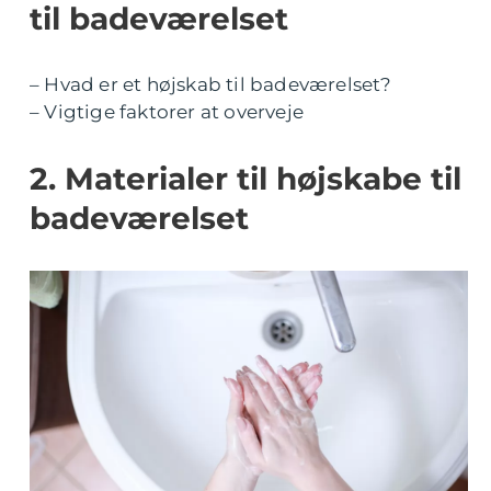
til badeværelset
– Hvad er et højskab til badeværelset?
– Vigtige faktorer at overveje
2. Materialer til højskabe til
badeværelset