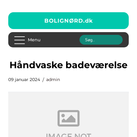
BOLIGNØRD.
dk
Menu
håndvaske badeværelse
09 januar 2024
admin