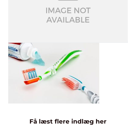
Få læst flere indlæg her