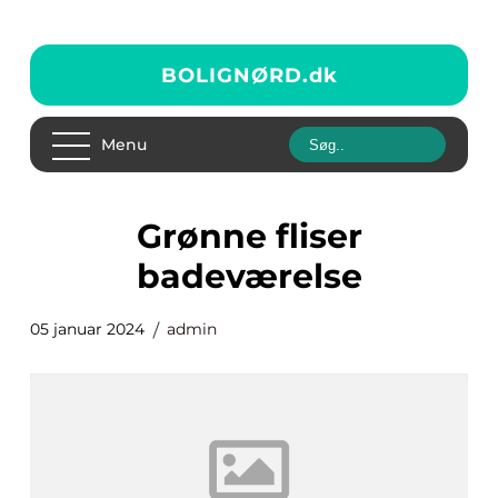
BOLIGNØRD.
dk
Menu
grønne fliser
badeværelse
05 januar 2024
admin