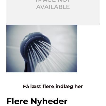
Få læst flere indlæg her
Flere Nyheder