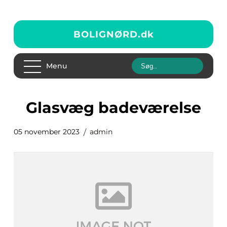
BOLIGNØRD.
dk
Menu
glasvæg badeværelse
05 november 2023
admin