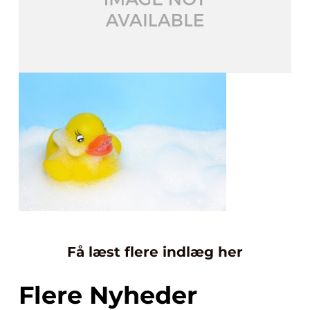
Få læst flere indlæg her
Flere Nyheder