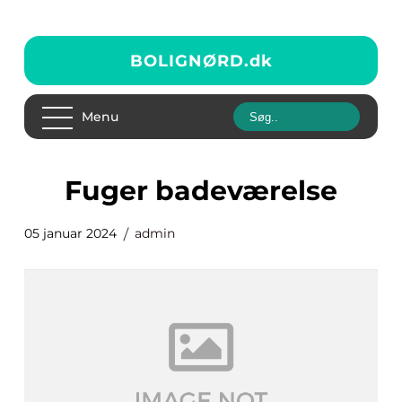
BOLIGNØRD.
dk
Menu
fuger badeværelse
05 januar 2024
admin