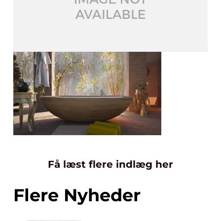
Få læst flere indlæg her
Flere Nyheder