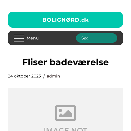
BOLIGNØRD.
dk
Menu
fliser badeværelse
24 oktober 2023
admin