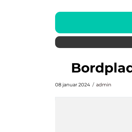
bordpla
08 januar 2024
admin