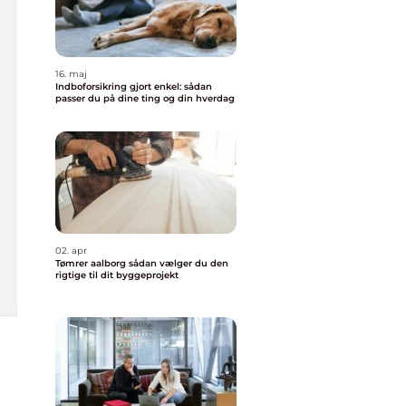
16. maj
Indboforsikring gjort enkel: sådan
passer du på dine ting og din hverdag
02. apr
Tømrer aalborg sådan vælger du den
rigtige til dit byggeprojekt