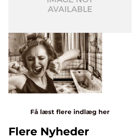
Få læst flere indlæg her
Flere Nyheder