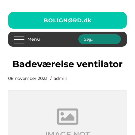
BOLIGNØRD.
dk
Menu
badeværelse ventilator
08 november 2023
admin