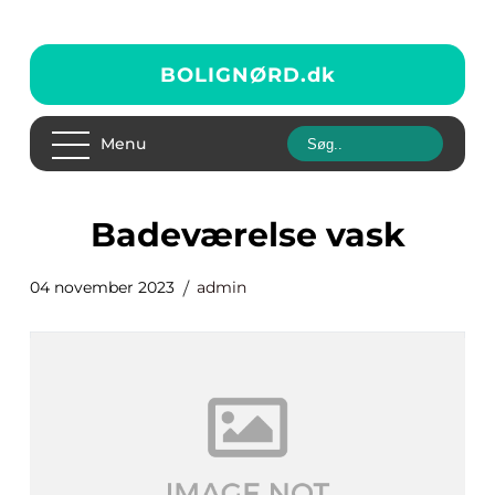
BOLIGNØRD.
dk
Menu
badeværelse vask
04 november 2023
admin