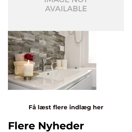
Få læst flere indlæg her
Flere Nyheder