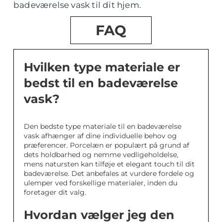
badeværelse vask til dit hjem.
FAQ
Hvilken type materiale er
bedst til en badeværelse
vask?
Den bedste type materiale til en badeværelse
vask afhænger af dine individuelle behov og
præferencer. Porcelæn er populært på grund af
dets holdbarhed og nemme vedligeholdelse,
mens natursten kan tilføje et elegant touch til dit
badeværelse. Det anbefales at vurdere fordele og
ulemper ved forskellige materialer, inden du
foretager dit valg.
Hvordan vælger jeg den