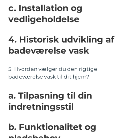
c. Installation og
vedligeholdelse
4. Historisk udvikling af
badeværelse vask
5. Hvordan vælger du den rigtige
badeværelse vask til dit hjem?
a. Tilpasning til din
indretningsstil
b. Funktionalitet og
pladsbehov