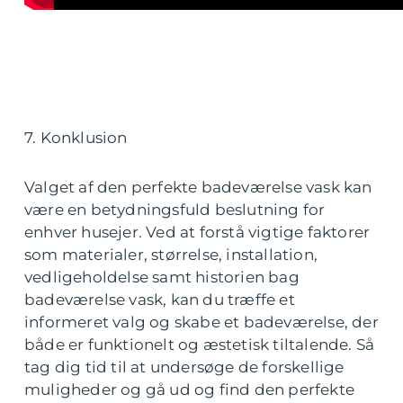
7. Konklusion
Valget af den perfekte badeværelse vask kan
være en betydningsfuld beslutning for
enhver husejer. Ved at forstå vigtige faktorer
som materialer, størrelse, installation,
vedligeholdelse samt historien bag
badeværelse vask, kan du træffe et
informeret valg og skabe et badeværelse, der
både er funktionelt og æstetisk tiltalende. Så
tag dig tid til at undersøge de forskellige
muligheder og gå ud og find den perfekte