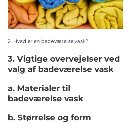
2. Hvad er en badeværelse vask?
3. Vigtige overvejelser ved
valg af badeværelse vask
a. Materialer til
badeværelse vask
b. Størrelse og form