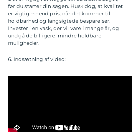
før du starter din søgen. Husk dog, at kvalitet
er vigtigere end pris, når det kommer til
holdbarhed og langsigtede besparelser.
Invester i en vask, der vil vare i mange år, og
undgå de billigere, mindre holdbare
muligheder.
6. Indsætning af video: