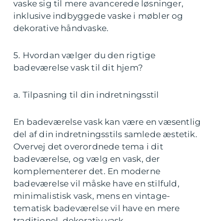
vaske sig til mere avancerede løsninger,
inklusive indbyggede vaske i møbler og
dekorative håndvaske.
5. Hvordan vælger du den rigtige
badeværelse vask til dit hjem?
a. Tilpasning til din indretningsstil
En badeværelse vask kan være en væsentlig
del af din indretningsstils samlede æstetik.
Overvej det overordnede tema i dit
badeværelse, og vælg en vask, der
komplementerer det. En moderne
badeværelse vil måske have en stilfuld,
minimalistisk vask, mens en vintage-
tematisk badeværelse vil have en mere
traditionel, dekorativ vask.