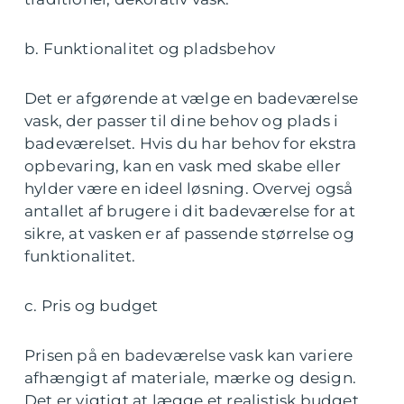
b. Funktionalitet og pladsbehov
Det er afgørende at vælge en badeværelse
vask, der passer til dine behov og plads i
badeværelset. Hvis du har behov for ekstra
opbevaring, kan en vask med skabe eller
hylder være en ideel løsning. Overvej også
antallet af brugere i dit badeværelse for at
sikre, at vasken er af passende størrelse og
funktionalitet.
c. Pris og budget
Prisen på en badeværelse vask kan variere
afhængigt af materiale, mærke og design.
Det er vigtigt at lægge et realistisk budget,