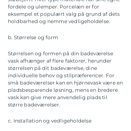
fordele og ulemper. Porcelæn er for
eksempel et populært valg på grund af dets
holdbarhed og nemme vedligeholdelse.
b. Størrelse og form
Størrelsen og formen på din badeværelse
vask afhænger af flere faktorer, herunder
størrelsen på dit badeværelse, dine
individuelle behov og stilpræferencer. For
små badeværelser kan en hjørnevask være en
pladsbesparende løsning, mens en bredere
vask kan give mere anvendelig plads til
større badeværelser.
c. Installation og vedligeholdelse