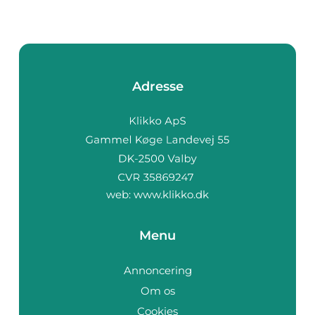
Adresse
web:
www.klikko.dk
Menu
Annoncering
Om os
Cookies