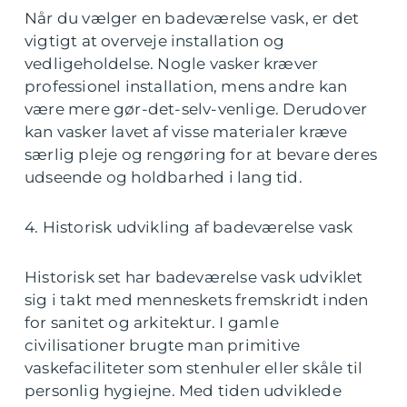
Når du vælger en badeværelse vask, er det
vigtigt at overveje installation og
vedligeholdelse. Nogle vasker kræver
professionel installation, mens andre kan
være mere gør-det-selv-venlige. Derudover
kan vasker lavet af visse materialer kræve
særlig pleje og rengøring for at bevare deres
udseende og holdbarhed i lang tid.
4. Historisk udvikling af badeværelse vask
Historisk set har badeværelse vask udviklet
sig i takt med menneskets fremskridt inden
for sanitet og arkitektur. I gamle
civilisationer brugte man primitive
vaskefaciliteter som stenhuler eller skåle til
personlig hygiejne. Med tiden udviklede