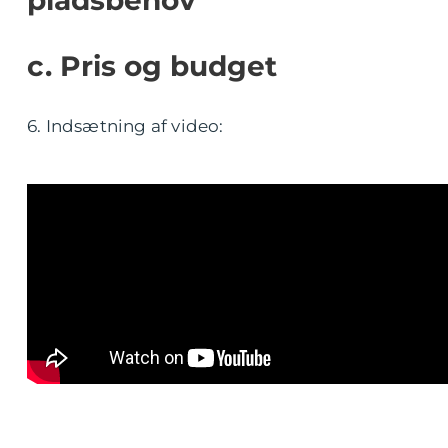
c. Pris og budget
6. Indsætning af video: