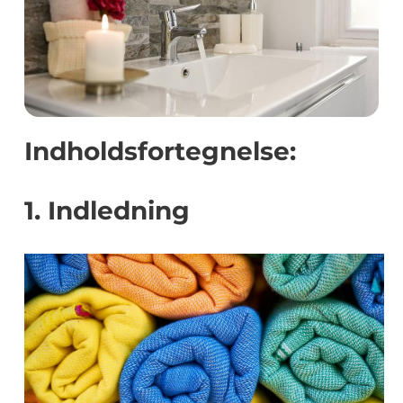
Indholdsfortegnelse:
1. Indledning