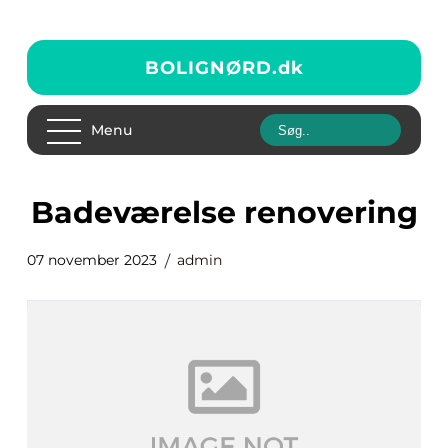
BOLIGNØRD.
dk
Menu
badeværelse renovering
07 november 2023
admin