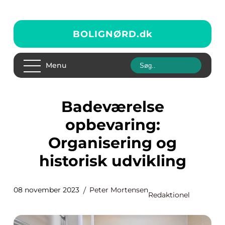
BOLIGNØRD.
dk
Menu
Badeværelse
opbevaring:
Organisering og
historisk udvikling
08 november 2023
Peter Mortensen
Redaktionel