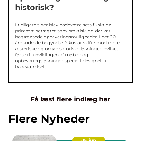
historisk?
I tidligere tider blev badeværelsets funktion
primært betragtet som praktisk, og der var
begrænsede opbevaringsmuligheder. I det 20.
århundrede begyndte fokus at skifte mod mere
æstetiske og organisatoriske løsninger, hvilket
førte til udviklingen af møbler og
opbevaringsløsninger specielt designet til
badeværelset.
Få læst flere indlæg her
Flere Nyheder
05. jun