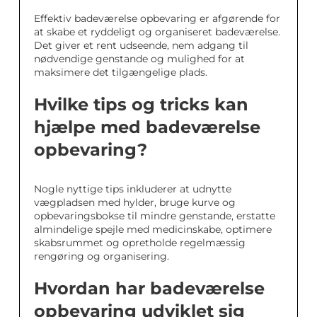
Effektiv badeværelse opbevaring er afgørende for
at skabe et ryddeligt og organiseret badeværelse.
Det giver et rent udseende, nem adgang til
nødvendige genstande og mulighed for at
maksimere det tilgængelige plads.
Hvilke tips og tricks kan
hjælpe med badeværelse
opbevaring?
Nogle nyttige tips inkluderer at udnytte
vægpladsen med hylder, bruge kurve og
opbevaringsbokse til mindre genstande, erstatte
almindelige spejle med medicinskabe, optimere
skabsrummet og opretholde regelmæssig
rengøring og organisering.
Hvordan har badeværelse
opbevaring udviklet sig