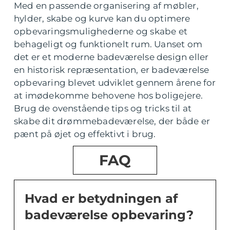
Med en passende organisering af møbler,
hylder, skabe og kurve kan du optimere
opbevaringsmulighederne og skabe et
behageligt og funktionelt rum. Uanset om
det er et moderne badeværelse design eller
en historisk repræsentation, er badeværelse
opbevaring blevet udviklet gennem årene for
at imødekomme behovene hos boligejere.
Brug de ovenstående tips og tricks til at
skabe dit drømmebadeværelse, der både er
pænt på øjet og effektivt i brug.
FAQ
Hvad er betydningen af
badeværelse opbevaring?