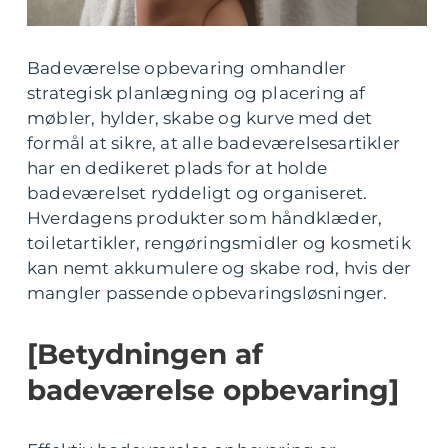
Badeværelse opbevaring omhandler
strategisk planlægning og placering af
møbler, hylder, skabe og kurve med det
formål at sikre, at alle badeværelsesartikler
har en dedikeret plads for at holde
badeværelset ryddeligt og organiseret.
Hverdagens produkter som håndklæder,
toiletartikler, rengøringsmidler og kosmetik
kan nemt akkumulere og skabe rod, hvis der
mangler passende opbevaringsløsninger.
[Betydningen af
badeværelse opbevaring]