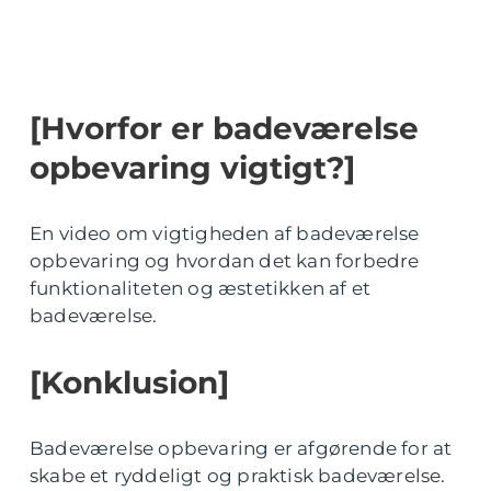
[Hvorfor er badeværelse
opbevaring vigtigt?]
En video om vigtigheden af badeværelse
opbevaring og hvordan det kan forbedre
funktionaliteten og æstetikken af et
badeværelse.
[Konklusion]
Badeværelse opbevaring er afgørende for at
skabe et ryddeligt og praktisk badeværelse.