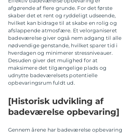
Effektiv badeværelse opbevaring er
afgørende af flere grunde. For det første
skaber det et rent og ryddeligt udseende,
hvilket kan bidrage til at skabe en rolig og
afslappende atmosfære. Et velorganiseret
badeværelse giver også nem adgang til alle
nødvendige genstande, hvilket sparer tid i
hverdagen og minimerer stressniveauer.
Desuden giver det mulighed for at
maksimere det tilgængelige plads og
udnytte badeværelsets potentielle
opbevaringsrum fuldt ud.
[Historisk udvikling af
badeværelse opbevaring]
Gennem årene har badeværelse opbevaring