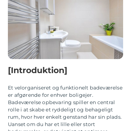
[Introduktion]
Et velorganiseret og funktionelt badeværelse
er afgørende for enhver boligejer.
Badeværelse opbevaring spiller en central
rolle i at skabe et ryddeligt og behageligt
rum, hvor hver enkelt genstand har sin plads.
Uanset om du har et lille eller stort