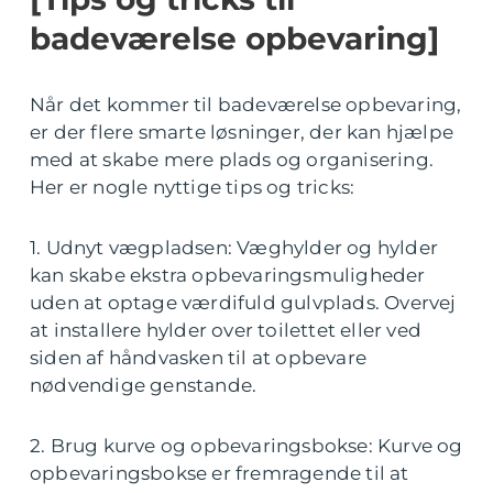
badeværelse opbevaring]
Når det kommer til badeværelse opbevaring,
er der flere smarte løsninger, der kan hjælpe
med at skabe mere plads og organisering.
Her er nogle nyttige tips og tricks:
1. Udnyt vægpladsen: Væghylder og hylder
kan skabe ekstra opbevaringsmuligheder
uden at optage værdifuld gulvplads. Overvej
at installere hylder over toilettet eller ved
siden af håndvasken til at opbevare
nødvendige genstande.
2. Brug kurve og opbevaringsbokse: Kurve og
opbevaringsbokse er fremragende til at