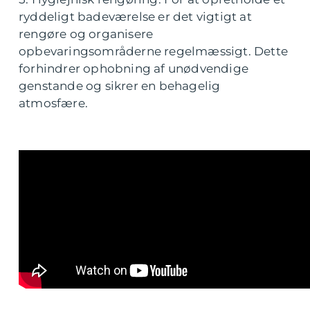
ryddeligt badeværelse er det vigtigt at
rengøre og organisere
opbevaringsområderne regelmæssigt. Dette
forhindrer ophobning af unødvendige
genstande og sikrer en behagelig
atmosfære.