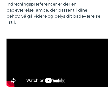
indretningspræferencer er der en
badeværelse lampe, der passer til dine
behov. Så gå videre og belys dit badeværelse
i stil.