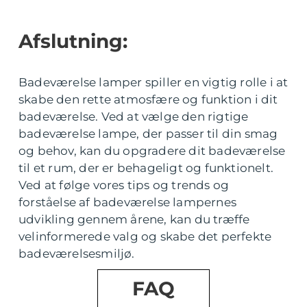
Afslutning:
Badeværelse lamper spiller en vigtig rolle i at
skabe den rette atmosfære og funktion i dit
badeværelse. Ved at vælge den rigtige
badeværelse lampe, der passer til din smag
og behov, kan du opgradere dit badeværelse
til et rum, der er behageligt og funktionelt.
Ved at følge vores tips og trends og
forståelse af badeværelse lampernes
udvikling gennem årene, kan du træffe
velinformerede valg og skabe det perfekte
badeværelsesmiljø.
FAQ