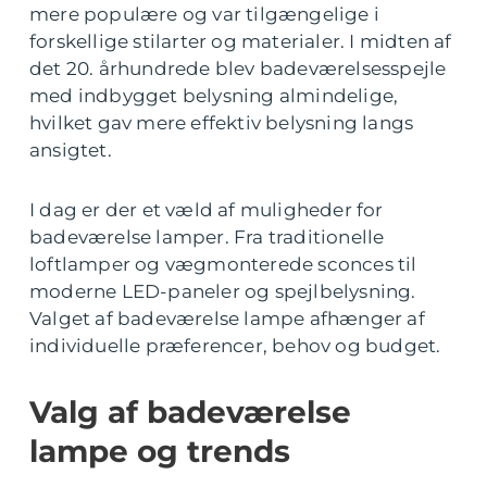
mere populære og var tilgængelige i
forskellige stilarter og materialer. I midten af
det 20. århundrede blev badeværelsesspejle
med indbygget belysning almindelige,
hvilket gav mere effektiv belysning langs
ansigtet.
I dag er der et væld af muligheder for
badeværelse lamper. Fra traditionelle
loftlamper og vægmonterede sconces til
moderne LED-paneler og spejlbelysning.
Valget af badeværelse lampe afhænger af
individuelle præferencer, behov og budget.
Valg af badeværelse
lampe og trends