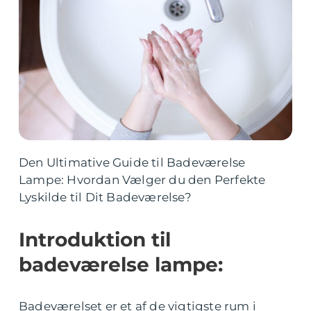
Den Ultimative Guide til Badeværelse
Lampe: Hvordan Vælger du den Perfekte
Lyskilde til Dit Badeværelse?
Introduktion til
badeværelse lampe:
Badeværelset er et af de vigtigste rum i