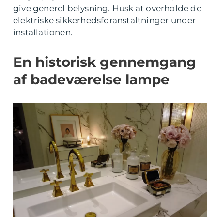
give generel belysning. Husk at overholde de
elektriske sikkerhedsforanstaltninger under
installationen.
En historisk gennemgang
af badeværelse lampe