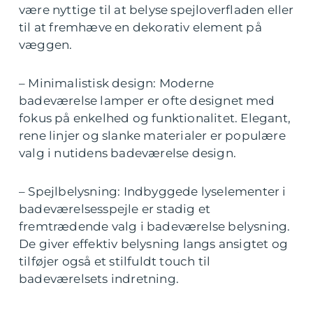
være nyttige til at belyse spejloverfladen eller
til at fremhæve en dekorativ element på
væggen.
– Minimalistisk design: Moderne
badeværelse lamper er ofte designet med
fokus på enkelhed og funktionalitet. Elegant,
rene linjer og slanke materialer er populære
valg i nutidens badeværelse design.
– Spejlbelysning: Indbyggede lyselementer i
badeværelsesspejle er stadig et
fremtrædende valg i badeværelse belysning.
De giver effektiv belysning langs ansigtet og
tilføjer også et stilfuldt touch til
badeværelsets indretning.