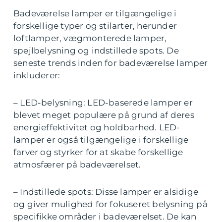
Badeværelse lamper er tilgængelige i
forskellige typer og stilarter, herunder
loftlamper, vægmonterede lamper,
spejlbelysning og indstillede spots. De
seneste trends inden for badeværelse lamper
inkluderer:
– LED-belysning: LED-baserede lamper er
blevet meget populære på grund af deres
energieffektivitet og holdbarhed. LED-
lamper er også tilgængelige i forskellige
farver og styrker for at skabe forskellige
atmosfærer på badeværelset.
– Indstillede spots: Disse lamper er alsidige
og giver mulighed for fokuseret belysning på
specifikke områder i badeværelset. De kan