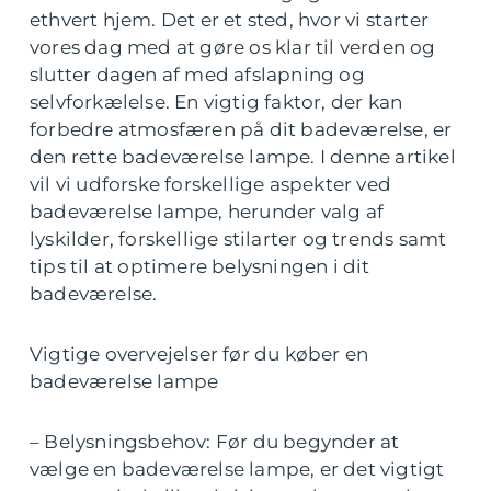
ethvert hjem. Det er et sted, hvor vi starter
vores dag med at gøre os klar til verden og
slutter dagen af med afslapning og
selvforkælelse. En vigtig faktor, der kan
forbedre atmosfæren på dit badeværelse, er
den rette badeværelse lampe. I denne artikel
vil vi udforske forskellige aspekter ved
badeværelse lampe, herunder valg af
lyskilder, forskellige stilarter og trends samt
tips til at optimere belysningen i dit
badeværelse.
Vigtige overvejelser før du køber en
badeværelse lampe
– Belysningsbehov: Før du begynder at
vælge en badeværelse lampe, er det vigtigt