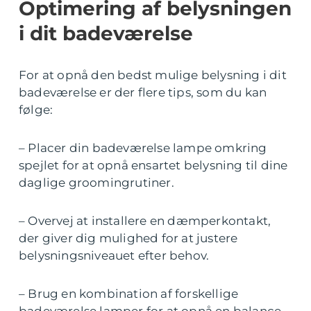
Optimering af belysningen
i dit badeværelse
For at opnå den bedst mulige belysning i dit
badeværelse er der flere tips, som du kan
følge:
– Placer din badeværelse lampe omkring
spejlet for at opnå ensartet belysning til dine
daglige groomingrutiner.
– Overvej at installere en dæmperkontakt,
der giver dig mulighed for at justere
belysningsniveauet efter behov.
– Brug en kombination af forskellige