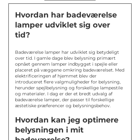
Hvordan har badeværelse
lamper udviklet sig over
tid?
Badeværelse lamper har udviklet sig betydeligt
over tid. I gamle dage blev belysning primært
opnået gennem lamper indbygget i spejle eller
placeret på væggene omkring badeværelset. Med
elektrificeringen af hjemmet blev der
introduceret flere valgmuligheder for belysning,
herunder spejlbelysning og forskellige lampestile
og materialer. I dag er der et bredt udvalg af
badeværelse lamper, der passer til forskellige
æstetiske præferencer og belysningsbehov.
Hvordan kan jeg optimere
belysningen i mit
badeværelse?