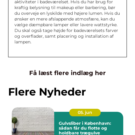
aktiviteter i badeværelset. Hvis du har brug for
kraftig belysning til makeup eller barbering, bør
du overveje en lyskilde med højere lumen. Hvis du
ønsker en mere afslappende atmosfære, kan du
vælge dæmpbare lamper eller lavere wattstyrke.
Du skal også tage højde for badeværelsets farver
og overflader, samt placering og installation af
lampen.
Få læst flere indlæg her
Flere Nyheder
05. jun
Gulvsliber i København:
sådan får du flotte og
holdbare trægulve