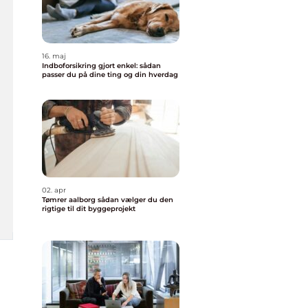
16. maj
Indboforsikring gjort enkel: sådan
passer du på dine ting og din hverdag
02. apr
Tømrer aalborg sådan vælger du den
rigtige til dit byggeprojekt