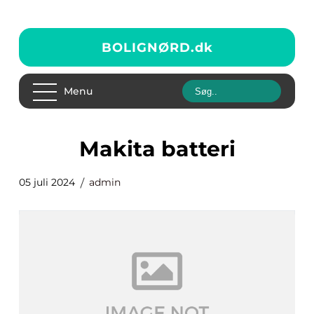
BOLIGNØRD.
dk
Menu
makita batteri
05 juli 2024
admin