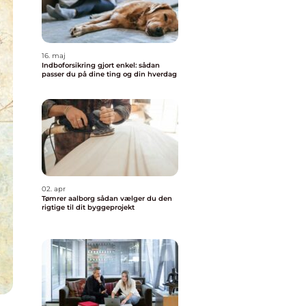
16. maj
Indboforsikring gjort enkel: sådan
passer du på dine ting og din hverdag
02. apr
Tømrer aalborg sådan vælger du den
rigtige til dit byggeprojekt