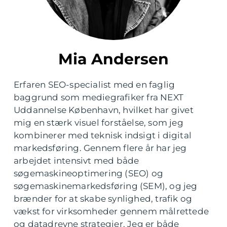
Mia Andersen
Erfaren SEO-specialist med en faglig
baggrund som mediegrafiker fra NEXT
Uddannelse København, hvilket har givet
mig en stærk visuel forståelse, som jeg
kombinerer med teknisk indsigt i digital
markedsføring. Gennem flere år har jeg
arbejdet intensivt med både
søgemaskineoptimering (SEO) og
søgemaskinemarkedsføring (SEM), og jeg
brænder for at skabe synlighed, trafik og
vækst for virksomheder gennem målrettede
og datadrevne strategier. Jeg er både